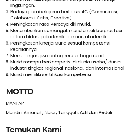
lingkungan.
Budaya pembelajaran berbasis 4C (Comunikasi,
Colaborasi, Critis, Creative)
Peningkatan rasa Percaya diri murid.
Menumbuhkan semangat murid untuk berprestasi
dalam bidang akademik dan non akademik.
Peningkatan kinerja Murid sesuai kompetensi
keahliannya
Membangun jiwa enterpreneur bagi murid.
Murid mampu berkompetisi di dunia usaha/ dunia
industri tingkat regional, nasional, dan internasional
Murid memiliki sertifikasi kompetensi
MOTTO
MANTAP
Mandiri, Amanah, Nalar, Tangguh, Adil dan Peduli
Temukan Kami