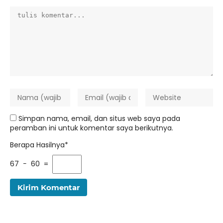
Simpan nama, email, dan situs web saya pada
peramban ini untuk komentar saya berikutnya.
Berapa Hasilnya*
67 − 60 =