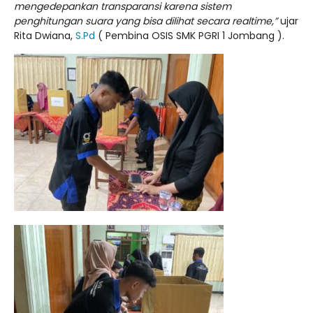
mengedepankan transparansi karena sistem
penghitungan suara yang bisa dilihat secara realtime,”
ujar
Rita Dwiana,
S.Pd
( Pembina OSIS SMK PGRI 1 Jombang ).