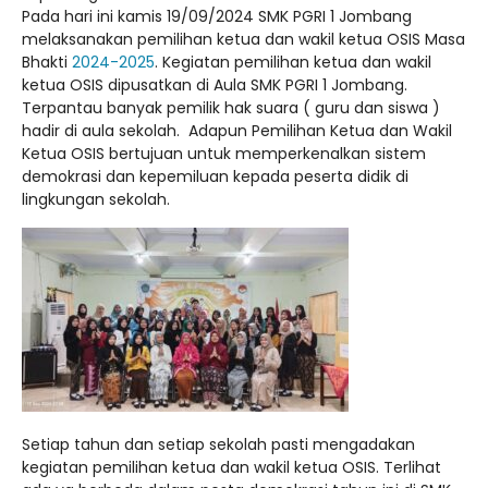
Pada hari ini kamis 19/09/2024 SMK PGRI 1 Jombang
melaksanakan pemilihan ketua dan wakil ketua OSIS Masa
Bhakti
2024-2025
. Kegiatan pemilihan ketua dan wakil
ketua OSIS dipusatkan di Aula SMK PGRI 1 Jombang.
Terpantau banyak pemilik hak suara ( guru dan siswa )
hadir di aula sekolah. Adapun Pemilihan Ketua dan Wakil
Ketua OSIS bertujuan untuk memperkenalkan sistem
demokrasi dan kepemiluan kepada peserta didik di
lingkungan sekolah.
Setiap tahun dan setiap sekolah pasti mengadakan
kegiatan pemilihan ketua dan wakil ketua OSIS. Terlihat