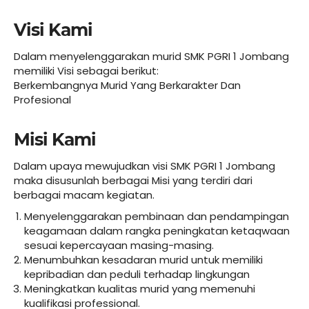
Visi Kami
Dalam menyelenggarakan murid SMK PGRI 1 Jombang
memiliki Visi sebagai berikut:
Berkembangnya Murid Yang Berkarakter Dan
Profesional
Misi Kami
Dalam upaya mewujudkan visi SMK PGRI 1 Jombang
maka disusunlah berbagai Misi yang terdiri dari
berbagai macam kegiatan.
Menyelenggarakan pembinaan dan pendampingan
keagamaan dalam rangka peningkatan ketaqwaan
sesuai kepercayaan masing-masing.
Menumbuhkan kesadaran murid untuk memiliki
kepribadian dan peduli terhadap lingkungan
Meningkatkan kualitas murid yang memenuhi
kualifikasi professional.