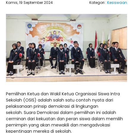
Kamis, 19 September 2024
Kategori :
Kesiswaan
Pemilihan Ketua dan Wakil Ketua Organisasi Siswa Intra
Sekolah (OSIS) adalah salah satu contoh nyata dari
pelaksanaan prinsip demokrasi di lingkungan
sekolah. Suara Demokrasi dalam pemilihan ini adalah
cerminan dari kekuatan dan peran siswa dalam memilih
pemimpin yang akan mewakili dan mengadvokasi
kepentingan mereka di sekolah.