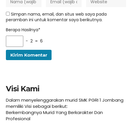
Simpan nama, email, dan situs web saya pada
peramban ini untuk komentar saya berikutnya.
Berapa Hasilnya*
− 2 = 6
Visi Kami
Dalam menyelenggarakan murid SMK PGRI 1 Jombang
memiliki Visi sebagai berikut:
Berkembangnya Murid Yang Berkarakter Dan
Profesional