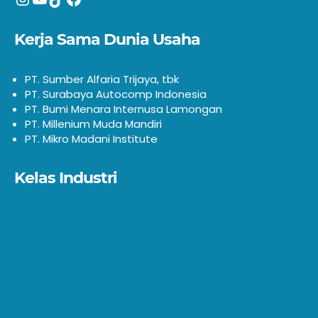
Kerja Sama Dunia Usaha
PT. Sumber Alfaria Trijaya, tbk
PT. Surabaya Autocomp Indonesia
PT. Bumi Menara Internusa Lamongan
PT. Millenium Muda Mandiri
PT. Mikro Madani Institute
Kelas Industri