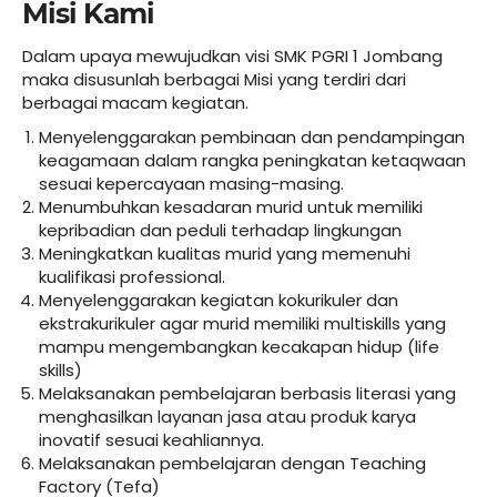
Misi Kami
Dalam upaya mewujudkan visi SMK PGRI 1 Jombang
maka disusunlah berbagai Misi yang terdiri dari
berbagai macam kegiatan.
Menyelenggarakan pembinaan dan pendampingan
keagamaan dalam rangka peningkatan ketaqwaan
sesuai kepercayaan masing-masing.
Menumbuhkan kesadaran murid untuk memiliki
kepribadian dan peduli terhadap lingkungan
Meningkatkan kualitas murid yang memenuhi
kualifikasi professional.
Menyelenggarakan kegiatan kokurikuler dan
ekstrakurikuler agar murid memiliki multiskills yang
mampu mengembangkan kecakapan hidup (life
skills)
Melaksanakan pembelajaran berbasis literasi yang
menghasilkan layanan jasa atau produk karya
inovatif sesuai keahliannya.
Melaksanakan pembelajaran dengan Teaching
Factory (Tefa)