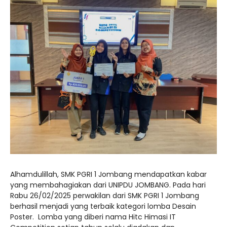
Alhamdulillah, SMK PGRI 1 Jombang mendapatkan kabar
yang membahagiakan dari UNIPDU JOMBANG. Pada hari
Rabu 26/02/2025 perwakilan dari SMK PGRI 1 Jombang
berhasil menjadi yang terbaik kategori lomba Desain
Poster. Lomba yang diberi nama Hitc Himasi IT