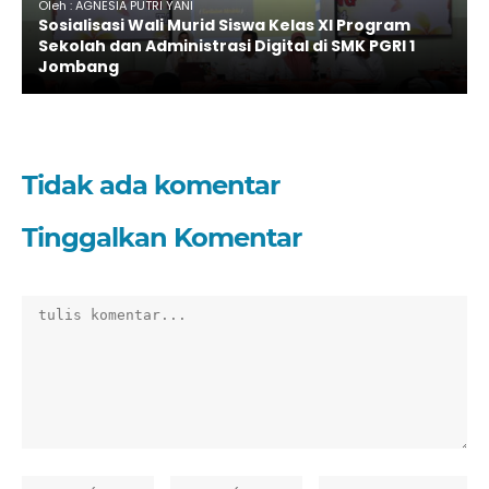
Oleh : AGNESIA PUTRI YANI
Sosialisasi Wali Murid Siswa Kelas XI Program
Sekolah dan Administrasi Digital di SMK PGRI 1
Jombang
Tidak ada komentar
Tinggalkan Komentar