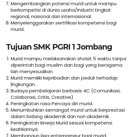
Mengembangkan potensi murid untuk mampu
berkompetisi di dunia usaha/industri tingkat
regional, nasional dan internasional.
Menyelenggarakan sertifikasi kompetensi bagi
murid.
Tujuan SMK PGRI 1 Jombang
Murid mampu melaksanakan sholat 5 waktu tanpa
diperintah bagi muslim dan bagi yang beragama
lain menyesuaikan.
Murid memiliki kepribadian dan peduli terhadap
lingkungan.
Budaya pembelajaran berbasis 4C (Comunikasi,
Colaborasi, Critis, Creative)
Peningkatan rasa Percaya diri murid.
Menumbuhkan semangat murid untuk berprestasi
dalam bidang akademik dan non akademik.
Peningkatan kinerja Murid sesuai kompetensi
keahliannya
Membangun jiwa enterpreneur bagi murid.