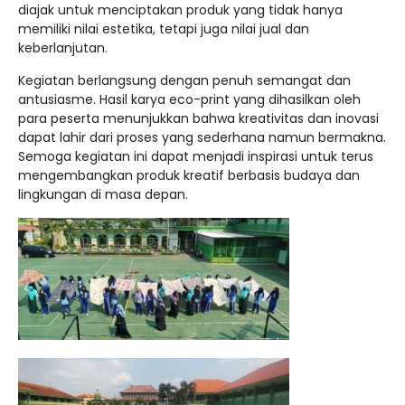
diajak untuk menciptakan produk yang tidak hanya
memiliki nilai estetika, tetapi juga nilai jual dan
keberlanjutan.
Kegiatan berlangsung dengan penuh semangat dan
antusiasme. Hasil karya eco-print yang dihasilkan oleh
para peserta menunjukkan bahwa kreativitas dan inovasi
dapat lahir dari proses yang sederhana namun bermakna.
Semoga kegiatan ini dapat menjadi inspirasi untuk terus
mengembangkan produk kreatif berbasis budaya dan
lingkungan di masa depan.