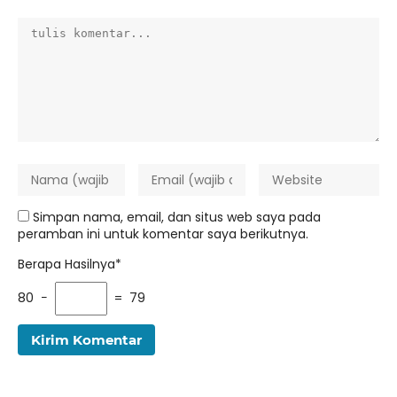
Simpan nama, email, dan situs web saya pada
peramban ini untuk komentar saya berikutnya.
Berapa Hasilnya*
80 −
= 79