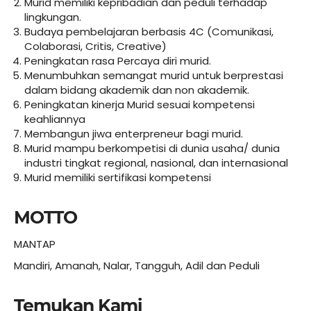
Murid memiliki kepribadian dan peduli terhadap
lingkungan.
Budaya pembelajaran berbasis 4C (Comunikasi,
Colaborasi, Critis, Creative)
Peningkatan rasa Percaya diri murid.
Menumbuhkan semangat murid untuk berprestasi
dalam bidang akademik dan non akademik.
Peningkatan kinerja Murid sesuai kompetensi
keahliannya
Membangun jiwa enterpreneur bagi murid.
Murid mampu berkompetisi di dunia usaha/ dunia
industri tingkat regional, nasional, dan internasional
Murid memiliki sertifikasi kompetensi
MOTTO
MANTAP
Mandiri, Amanah, Nalar, Tangguh, Adil dan Peduli
Temukan Kami