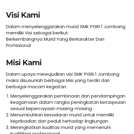
Visi Kami
Dalam menyelenggarakan murid SMK PGRI 1 Jombang
memiliki Visi sebagai berikut:
Berkembangnya Murid Yang Berkarakter Dan
Profesional
Misi Kami
Dalam upaya mewujudkan visi SMK PGRI 1 Jombang
maka disusunlah berbagai Misi yang terdiri dari
berbagai macam kegiatan.
Menyelenggarakan pembinaan dan pendampingan
keagamaan dalam rangka peningkatan ketaqwaan
sesuai kepercayaan masing-masing.
Menumbuhkan kesadaran murid untuk memiliki
kepribadian dan peduli terhadap lingkungan
Meningkatkan kualitas murid yang memenuhi
kualifikasi professional.