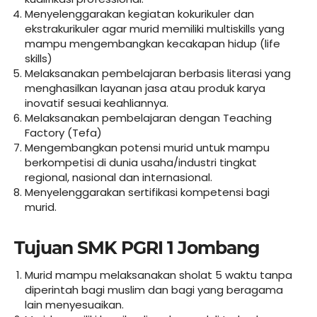
Menyelenggarakan kegiatan kokurikuler dan
ekstrakurikuler agar murid memiliki multiskills yang
mampu mengembangkan kecakapan hidup (life
skills)
Melaksanakan pembelajaran berbasis literasi yang
menghasilkan layanan jasa atau produk karya
inovatif sesuai keahliannya.
Melaksanakan pembelajaran dengan Teaching
Factory (Tefa)
Mengembangkan potensi murid untuk mampu
berkompetisi di dunia usaha/industri tingkat
regional, nasional dan internasional.
Menyelenggarakan sertifikasi kompetensi bagi
murid.
Tujuan SMK PGRI 1 Jombang
Murid mampu melaksanakan sholat 5 waktu tanpa
diperintah bagi muslim dan bagi yang beragama
lain menyesuaikan.