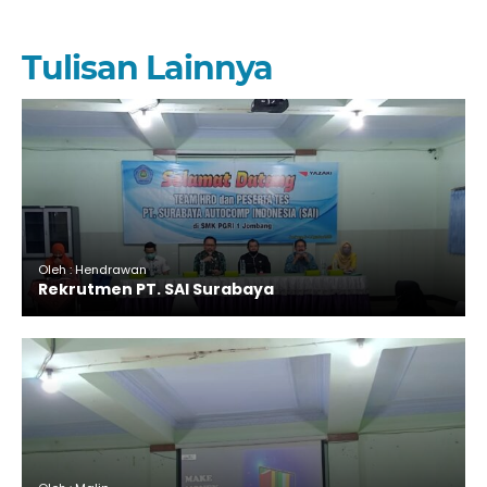
Tulisan Lainnya
Oleh : Hendrawan
Rekrutmen PT. SAI Surabaya