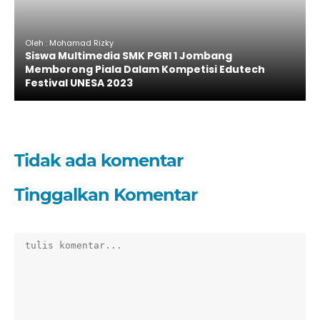
Oleh : Mohamad Rizky
Siswa Multimedia SMK PGRI 1 Jombang
Memborong Piala Dalam Kompetisi Edutech
Festival UNESA 2023
Tidak ada komentar
Tinggalkan Komentar