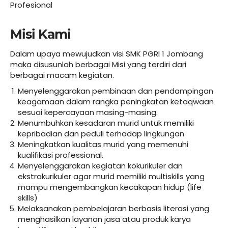
Profesional
Misi Kami
Dalam upaya mewujudkan visi SMK PGRI 1 Jombang
maka disusunlah berbagai Misi yang terdiri dari
berbagai macam kegiatan.
Menyelenggarakan pembinaan dan pendampingan
keagamaan dalam rangka peningkatan ketaqwaan
sesuai kepercayaan masing-masing.
Menumbuhkan kesadaran murid untuk memiliki
kepribadian dan peduli terhadap lingkungan
Meningkatkan kualitas murid yang memenuhi
kualifikasi professional.
Menyelenggarakan kegiatan kokurikuler dan
ekstrakurikuler agar murid memiliki multiskills yang
mampu mengembangkan kecakapan hidup (life
skills)
Melaksanakan pembelajaran berbasis literasi yang
menghasilkan layanan jasa atau produk karya