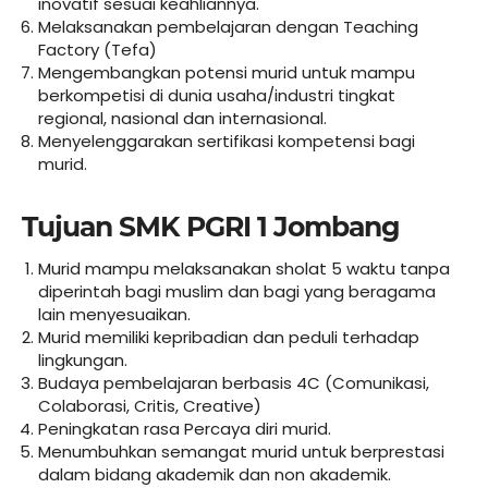
inovatif sesuai keahliannya.
Melaksanakan pembelajaran dengan Teaching
Factory (Tefa)
Mengembangkan potensi murid untuk mampu
berkompetisi di dunia usaha/industri tingkat
regional, nasional dan internasional.
Menyelenggarakan sertifikasi kompetensi bagi
murid.
Tujuan SMK PGRI 1 Jombang
Murid mampu melaksanakan sholat 5 waktu tanpa
diperintah bagi muslim dan bagi yang beragama
lain menyesuaikan.
Murid memiliki kepribadian dan peduli terhadap
lingkungan.
Budaya pembelajaran berbasis 4C (Comunikasi,
Colaborasi, Critis, Creative)
Peningkatan rasa Percaya diri murid.
Menumbuhkan semangat murid untuk berprestasi
dalam bidang akademik dan non akademik.