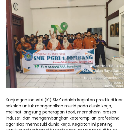
Kunjungan industri (KI) SMK adalah kegiatan praktik di luar
sekolah untuk mengenalkan murid pada dunia kerja,
melihat langsung penerapan teori, memahami proses
industri, dan mengembangkan keterampilan profesional
agar siap memasuki dunia kerja. Kegiatan ini penting