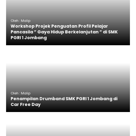
Oleh : Malip
Workshop Projek Penguatan Profil Pelajar
Pancasila ” Gaya Hidup Berkelanjutan ” di SMK
PGRI 1 Jombang
Oleh : Malip
Penampilan Drumband SMK PGRI 1 Jombang di
Car Free Day