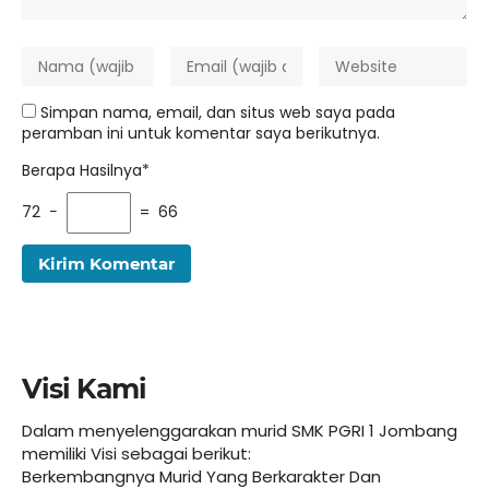
Simpan nama, email, dan situs web saya pada
peramban ini untuk komentar saya berikutnya.
Berapa Hasilnya*
72 −
= 66
Visi Kami
Dalam menyelenggarakan murid SMK PGRI 1 Jombang
memiliki Visi sebagai berikut:
Berkembangnya Murid Yang Berkarakter Dan