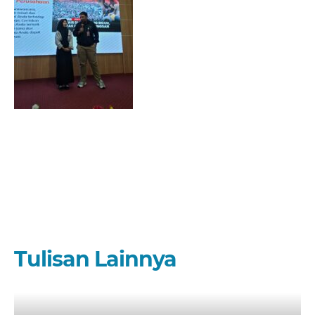
Tulisan Lainnya