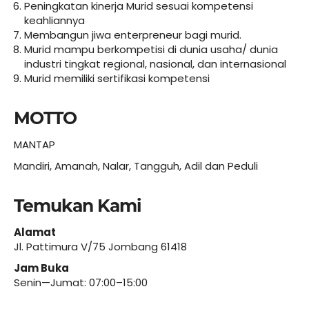
Peningkatan kinerja Murid sesuai kompetensi
keahliannya
Membangun jiwa enterpreneur bagi murid.
Murid mampu berkompetisi di dunia usaha/ dunia
industri tingkat regional, nasional, dan internasional
Murid memiliki sertifikasi kompetensi
MOTTO
MANTAP
Mandiri, Amanah, Nalar, Tangguh, Adil dan Peduli
Temukan Kami
Alamat
Jl. Pattimura V/75 Jombang 61418
Jam Buka
Senin—Jumat: 07:00–15:00