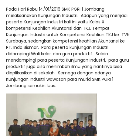
Pada Hari Rabu 14/01/2016 SMK PGRI 1 Jombang
melaksanakan Kunjungan Industri. Adapun yang menjadi
peserta Kunjungan Industri kali ini yaitu Kelas X
kompetensi Keahlian Akuntansi dan TKJ. Tempat
Kunjungan Industri untuk Kompetensi Keahlian TKJ ke TV9
Surabaya, sedangkan kompetensi keahlian Akuntansi ke
PT. Indo Bismar. Para peserta kunjungan Industri
didampingi Wali kelas dan guru produktif. Selain
mendampingi para peserta Kunjungan Industri, para guru
produktif juga bisa menimbah ilmu yang nantinya bisa
diaplikasikan di sekolah. Semoga dengan adanya
Kunjungan Industri wawasan para murid SMK PGRI 1
Jombang semakin luas.