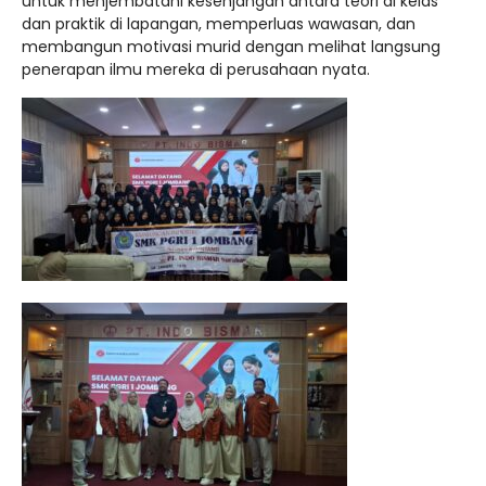
untuk menjembatani kesenjangan antara teori di kelas
dan praktik di lapangan, memperluas wawasan, dan
membangun motivasi murid dengan melihat langsung
penerapan ilmu mereka di perusahaan nyata.