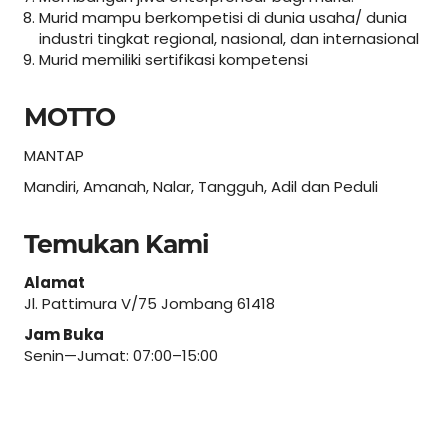
Murid mampu berkompetisi di dunia usaha/ dunia
industri tingkat regional, nasional, dan internasional
Murid memiliki sertifikasi kompetensi
MOTTO
MANTAP
Mandiri, Amanah, Nalar, Tangguh, Adil dan Peduli
Temukan Kami
Alamat
Jl. Pattimura V/75 Jombang 61418
Jam Buka
Senin—Jumat: 07:00–15:00