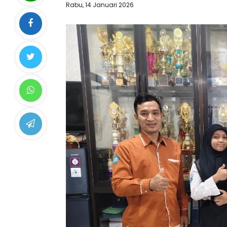
Rabu, 14 Januari 2026