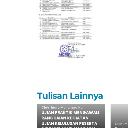
Tulisan Lainnya
Oleh : Indra Muhamad Nur
UJIAN PRAKTIK MENGAWALI
RANGKAIAN KEGIATAN
UJIAN KELULUSAN PESERTA
Oleh : M