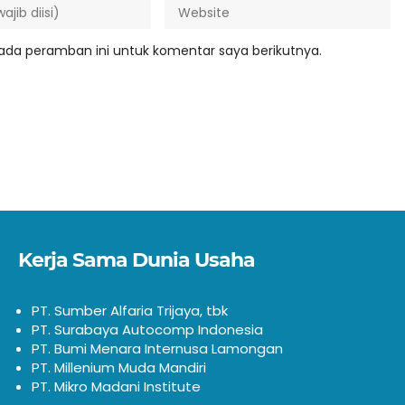
ada peramban ini untuk komentar saya berikutnya.
Kerja Sama Dunia Usaha
PT. Sumber Alfaria Trijaya, tbk
PT. Surabaya Autocomp Indonesia
PT. Bumi Menara Internusa Lamongan
PT. Millenium Muda Mandiri
PT. Mikro Madani Institute