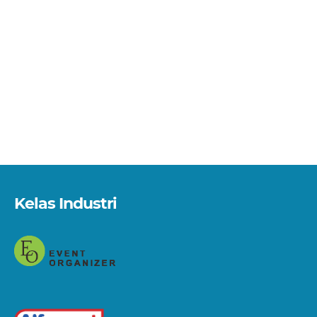
Kelas Industri