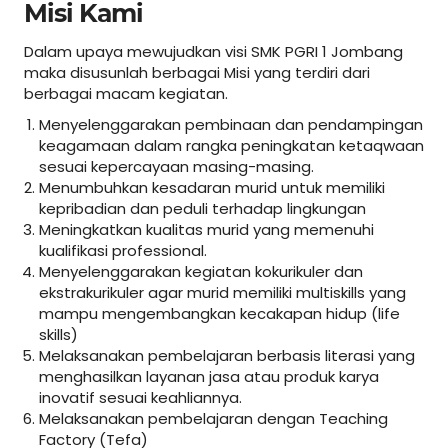
Misi Kami
Dalam upaya mewujudkan visi SMK PGRI 1 Jombang
maka disusunlah berbagai Misi yang terdiri dari
berbagai macam kegiatan.
Menyelenggarakan pembinaan dan pendampingan
keagamaan dalam rangka peningkatan ketaqwaan
sesuai kepercayaan masing-masing.
Menumbuhkan kesadaran murid untuk memiliki
kepribadian dan peduli terhadap lingkungan
Meningkatkan kualitas murid yang memenuhi
kualifikasi professional.
Menyelenggarakan kegiatan kokurikuler dan
ekstrakurikuler agar murid memiliki multiskills yang
mampu mengembangkan kecakapan hidup (life
skills)
Melaksanakan pembelajaran berbasis literasi yang
menghasilkan layanan jasa atau produk karya
inovatif sesuai keahliannya.
Melaksanakan pembelajaran dengan Teaching
Factory (Tefa)