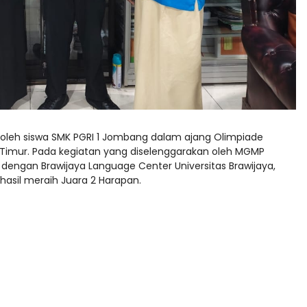
oleh siswa SMK PGRI 1 Jombang dalam ajang Olimpiade
Timur. Pada kegiatan yang diselenggarakan oleh MGMP
dengan Brawijaya Language Center Universitas Brawijaya,
asil meraih Juara 2 Harapan.