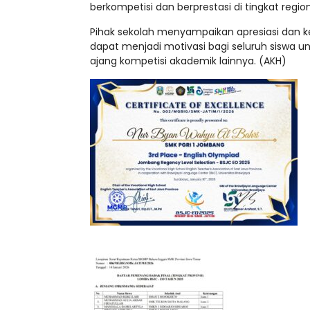
berkompetisi dan berprestasi di tingkat region
Pihak sekolah menyampaikan apresiasi dan ke
dapat menjadi motivasi bagi seluruh siswa 
ajang kompetisi akademik lainnya. (AKH)