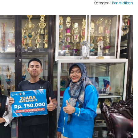
Kategori :
Pendidikan