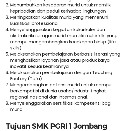
Menumbuhkan kesadaran murid untuk memiliki
kepribadian dan peduli terhadap lingkungan
Meningkatkan kualitas murid yang memenuhi
kualifikasi professional.
Menyelenggarakan kegiatan kokurikuler dan
ekstrakurikuler agar murid memiliki multiskills yang
mampu mengembangkan kecakapan hidup (life
skills)
Melaksanakan pembelajaran berbasis literasi yang
menghasilkan layanan jasa atau produk karya
inovatif sesuai keahliannya.
Melaksanakan pembelajaran dengan Teaching
Factory (Tefa)
Mengembangkan potensi murid untuk mampu
berkompetisi di dunia usaha/industri tingkat
regional, nasional dan internasional.
Menyelenggarakan sertifikasi kompetensi bagi
murid.
Tujuan SMK PGRI 1 Jombang