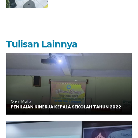
Tulisan Lainnya
Oleh : Malip
PENILAIAN KINERJA KEPALA SEKOLAH TAHUN 2022