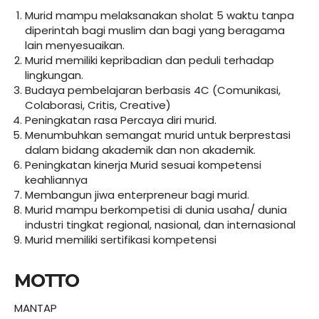
Murid mampu melaksanakan sholat 5 waktu tanpa
diperintah bagi muslim dan bagi yang beragama
lain menyesuaikan.
Murid memiliki kepribadian dan peduli terhadap
lingkungan.
Budaya pembelajaran berbasis 4C (Comunikasi,
Colaborasi, Critis, Creative)
Peningkatan rasa Percaya diri murid.
Menumbuhkan semangat murid untuk berprestasi
dalam bidang akademik dan non akademik.
Peningkatan kinerja Murid sesuai kompetensi
keahliannya
Membangun jiwa enterpreneur bagi murid.
Murid mampu berkompetisi di dunia usaha/ dunia
industri tingkat regional, nasional, dan internasional
Murid memiliki sertifikasi kompetensi
MOTTO
MANTAP