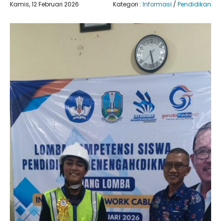
Kamis, 12 Februari 2026
Kategori :
Informasi
/
Pendidikan