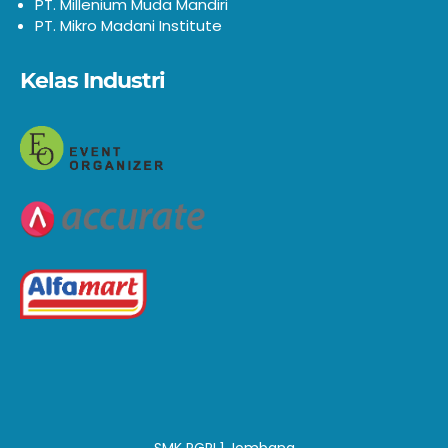
PT. Millenium Muda Mandiri
PT. Mikro Madani Institute
Kelas Industri