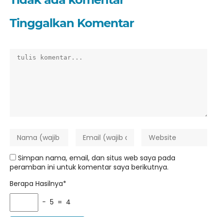
Tinggalkan Komentar
Simpan nama, email, dan situs web saya pada
peramban ini untuk komentar saya berikutnya.
Berapa Hasilnya*
− 5 = 4