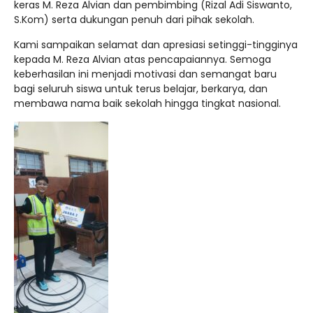
keras M. Reza Alvian dan pembimbing (Rizal Adi Siswanto,
S.Kom) serta dukungan penuh dari pihak sekolah.
Kami sampaikan selamat dan apresiasi setinggi-tingginya
kepada M. Reza Alvian atas pencapaiannya. Semoga
keberhasilan ini menjadi motivasi dan semangat baru
bagi seluruh siswa untuk terus belajar, berkarya, dan
membawa nama baik sekolah hingga tingkat nasional.