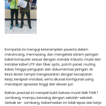
Kompetisi ini menguji keterampilan peserta dalam
merancang, memasang, dan mengelola sistem jaringan
kabel komputer sesuai dengan standar industri, mulai dari
instalasi kabel UTP dan fiber optic, patch panel, routing
kabel, hingga pengujian dan dokumentasi jaringan. M.
Reza Alvian tampil mengesankan dengan kecepatan
kerja, kerapian instalasi, serta akurasi konfigurasi yang
mendapat apresiasi tinggi dari dewan juri.
Raihan prestasi ini menjadi bukti bahwa murid SMK PGRI 1
Jombang, mampu bersaing dengan sekolah-sekolah
terbaik se- Jombang. Keberhasilan ini tidak lepas dari kerja