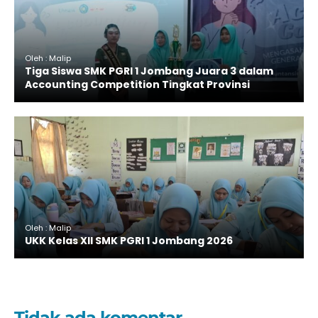
Oleh : Malip
Tiga Siswa SMK PGRI 1 Jombang Juara 3 dalam
Accounting Competition Tingkat Provinsi
Oleh : Malip
UKK Kelas XII SMK PGRI 1 Jombang 2026
Tidak ada komentar