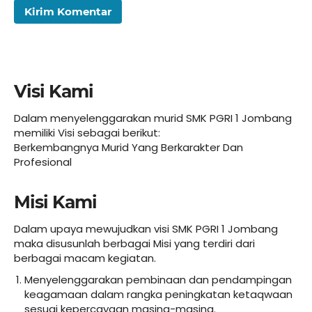
Visi Kami
Dalam menyelenggarakan murid SMK PGRI 1 Jombang
memiliki Visi sebagai berikut:
Berkembangnya Murid Yang Berkarakter Dan
Profesional
Misi Kami
Dalam upaya mewujudkan visi SMK PGRI 1 Jombang
maka disusunlah berbagai Misi yang terdiri dari
berbagai macam kegiatan.
Menyelenggarakan pembinaan dan pendampingan
keagamaan dalam rangka peningkatan ketaqwaan
sesuai kepercayaan masing-masing.