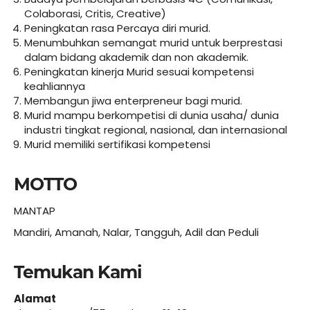
Colaborasi, Critis, Creative)
Peningkatan rasa Percaya diri murid.
Menumbuhkan semangat murid untuk berprestasi
dalam bidang akademik dan non akademik.
Peningkatan kinerja Murid sesuai kompetensi
keahliannya
Membangun jiwa enterpreneur bagi murid.
Murid mampu berkompetisi di dunia usaha/ dunia
industri tingkat regional, nasional, dan internasional
Murid memiliki sertifikasi kompetensi
MOTTO
MANTAP
Mandiri, Amanah, Nalar, Tangguh, Adil dan Peduli
Temukan Kami
Alamat