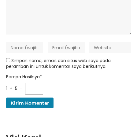
Simpan nama, email, dan situs web saya pada
peramban ini untuk komentar saya berikutnya.
Berapa Hasilnya*
1 + 5 =