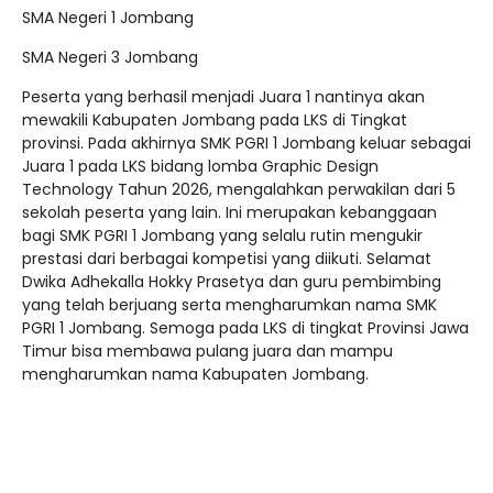
SMA Negeri 1 Jombang
SMA Negeri 3 Jombang
Peserta yang berhasil menjadi Juara 1 nantinya akan
mewakili Kabupaten Jombang pada LKS di Tingkat
provinsi. Pada akhirnya SMK PGRI 1 Jombang keluar sebagai
Juara 1 pada LKS bidang lomba Graphic Design
Technology Tahun 2026, mengalahkan perwakilan dari 5
sekolah peserta yang lain. Ini merupakan kebanggaan
bagi SMK PGRI 1 Jombang yang selalu rutin mengukir
prestasi dari berbagai kompetisi yang diikuti. Selamat
Dwika Adhekalla Hokky Prasetya dan guru pembimbing
yang telah berjuang serta mengharumkan nama SMK
PGRI 1 Jombang. Semoga pada LKS di tingkat Provinsi Jawa
Timur bisa membawa pulang juara dan mampu
mengharumkan nama Kabupaten Jombang.