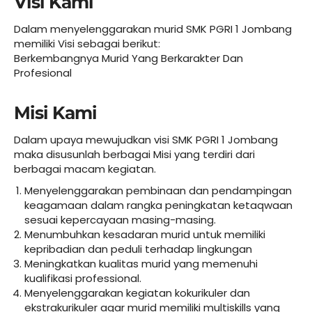
Visi Kami
Dalam menyelenggarakan murid SMK PGRI 1 Jombang
memiliki Visi sebagai berikut:
Berkembangnya Murid Yang Berkarakter Dan
Profesional
Misi Kami
Dalam upaya mewujudkan visi SMK PGRI 1 Jombang
maka disusunlah berbagai Misi yang terdiri dari
berbagai macam kegiatan.
Menyelenggarakan pembinaan dan pendampingan
keagamaan dalam rangka peningkatan ketaqwaan
sesuai kepercayaan masing-masing.
Menumbuhkan kesadaran murid untuk memiliki
kepribadian dan peduli terhadap lingkungan
Meningkatkan kualitas murid yang memenuhi
kualifikasi professional.
Menyelenggarakan kegiatan kokurikuler dan
ekstrakurikuler agar murid memiliki multiskills yang