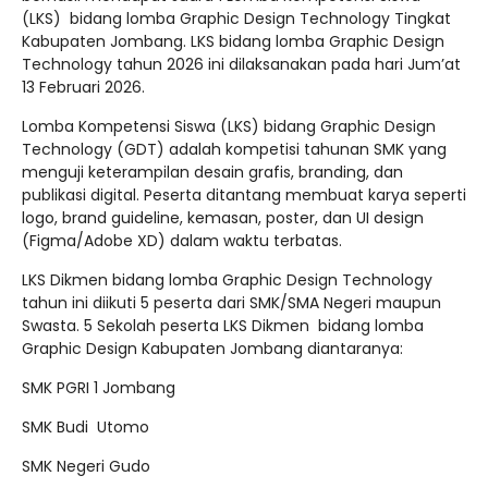
(LKS) bidang lomba Graphic Design Technology Tingkat
Kabupaten Jombang. LKS bidang lomba Graphic Design
Technology tahun 2026 ini dilaksanakan pada hari Jum’at
13 Februari 2026.
Lomba Kompetensi Siswa (LKS) bidang Graphic Design
Technology (GDT) adalah kompetisi tahunan SMK yang
menguji keterampilan desain grafis, branding, dan
publikasi digital. Peserta ditantang membuat karya seperti
logo, brand guideline, kemasan, poster, dan UI design
(Figma/Adobe XD) dalam waktu terbatas.
LKS Dikmen bidang lomba Graphic Design Technology
tahun ini diikuti 5 peserta dari SMK/SMA Negeri maupun
Swasta. 5 Sekolah peserta LKS Dikmen bidang lomba
Graphic Design Kabupaten Jombang diantaranya:
SMK PGRI 1 Jombang
SMK Budi Utomo
SMK Negeri Gudo