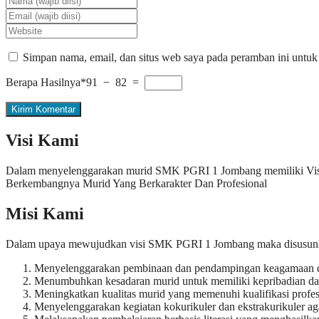
Simpan nama, email, dan situs web saya pada peramban ini untuk
Berapa Hasilnya*
91 − 82 =
Visi Kami
Dalam menyelenggarakan murid SMK PGRI 1 Jombang memiliki Visi 
Berkembangnya Murid Yang Berkarakter Dan Profesional
Misi Kami
Dalam upaya mewujudkan visi SMK PGRI 1 Jombang maka disusunlah 
Menyelenggarakan pembinaan dan pendampingan keagamaan da
Menumbuhkan kesadaran murid untuk memiliki kepribadian dan
Meningkatkan kualitas murid yang memenuhi kualifikasi profes
Menyelenggarakan kegiatan kokurikuler dan ekstrakurikuler ag