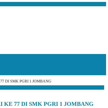
7 DI SMK PGRI 1 JOMBANG
KE 77 DI SMK PGRI 1 JOMBANG