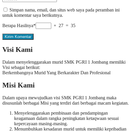
Simpan nama, email, dan situs web saya pada peramban ini
untuk komentar saya berikutnya.
Berapa Hasilnya*
+ 27 = 35
Visi Kami
Dalam menyelenggarakan murid SMK PGRI 1 Jombang memiliki
Visi sebagai berikut:
Berkembangnya Murid Yang Berkarakter Dan Profesional
Misi Kami
Dalam upaya mewujudkan visi SMK PGRI 1 Jombang maka
disusunlah berbagai Misi yang terdiri dari berbagai macam kegiatan.
Menyelenggarakan pembinaan dan pendampingan
keagamaan dalam rangka peningkatan ketaqwaan sesuai
kepercayaan masing-masing.
Menumbuhkan kesadaran murid untuk memiliki kepribadian