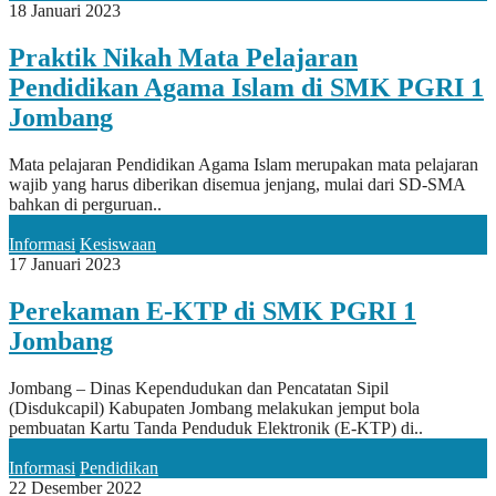
18 Januari 2023
Praktik Nikah Mata Pelajaran
Pendidikan Agama Islam di SMK PGRI 1
Jombang
Mata pelajaran Pendidikan Agama Islam merupakan mata pelajaran
wajib yang harus diberikan disemua jenjang, mulai dari SD-SMA
bahkan di perguruan..
Informasi
Kesiswaan
17 Januari 2023
Perekaman E-KTP di SMK PGRI 1
Jombang
Jombang – Dinas Kependudukan dan Pencatatan Sipil
(Disdukcapil) Kabupaten Jombang melakukan jemput bola
pembuatan Kartu Tanda Penduduk Elektronik (E-KTP) di..
Informasi
Pendidikan
22 Desember 2022