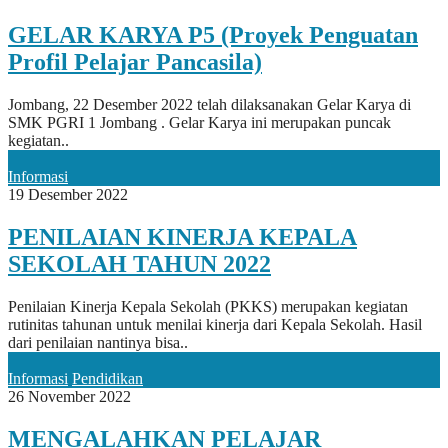
GELAR KARYA P5 (Proyek Penguatan
Profil Pelajar Pancasila)
Jombang, 22 Desember 2022 telah dilaksanakan Gelar Karya di
SMK PGRI 1 Jombang . Gelar Karya ini merupakan puncak
kegiatan..
Informasi
19 Desember 2022
PENILAIAN KINERJA KEPALA
SEKOLAH TAHUN 2022
Penilaian Kinerja Kepala Sekolah (PKKS) merupakan kegiatan
rutinitas tahunan untuk menilai kinerja dari Kepala Sekolah. Hasil
dari penilaian nantinya bisa..
Informasi
Pendidikan
26 November 2022
MENGALAHKAN PELAJAR